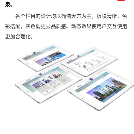
泉。
各个栏目的设计均以简洁大方为主，板块清晰，色
彩搭配，灰色调更显品质感。动态效果使用户交互使用
更加合理化。