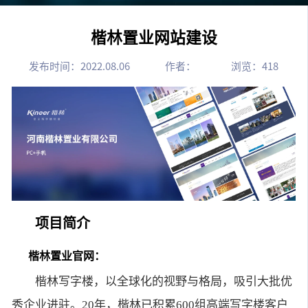
楷林置业网站建设
发布时间：2022.08.06
作者：
浏览：
418
项目简介
楷林置业官网：
楷林写字楼，以全球化的视野与格局，吸引大批优
秀企业进驻。20年，楷林已积累600组高端写字楼客户