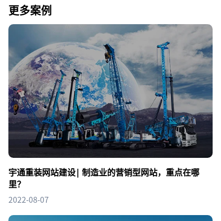
更多案例
宇通重装网站建设| 制造业的营销型网站，重点在哪
里？
2022-08-07