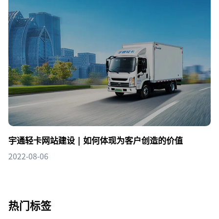
宇通轻卡网站建设 | 如何体现为客户创造的价值
2022-08-06
热门标签