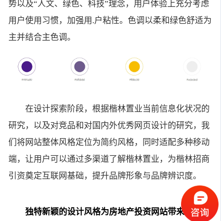
势以及“人文、绿色、科技”理念，用户体验上充分考虑
用户使用习惯，加强用.户粘性。色调以柔和绿色舒适为
主并结合主色调。
在设计探索阶段，根据楷林置业当前信息化状况的
研究，以及对竞品和对国内外优秀网页设计的研究，我
们将网站整体风格定位为简约风格，同时适配多种移动
端，让用户可以通过多渠道了解楷林置业，为楷林招商
引资奠定互联网基础，提升品牌形象与品牌辨识度。
独特新颖的设计风格为房地产投资网站带来一股清