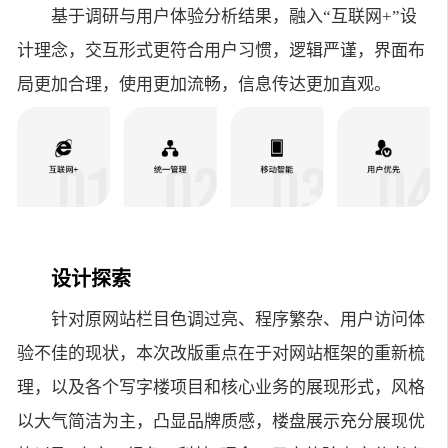
基于调研与用户体验分析结果，融入“互联网+”设
计理念，交互形式更符合用户习惯，逻辑严谨，界面布
局更加合理，使用更加流畅，信息传达更加直观。
设计探索
针对原网站栏目色调过亮、程序繁杂、用户访问体
验不佳的现状，本次改版重点在于对网站框架的重新梳
理，以及各个写字楼项目和核心业务的展现形式，风格
以大气简洁为主，凸显品牌质感，楼盘展示充分展现优