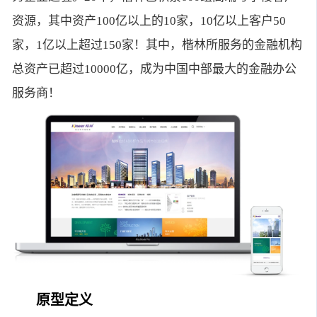
资源，其中资产100亿以上的10家，10亿以上客户50
家，1亿以上超过150家！其中，楷林所服务的金融机构
总资产已超过10000亿，成为中国中部最大的金融办公
服务商！
原型定义