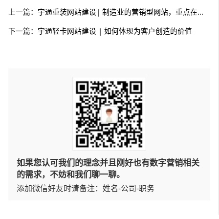
上一篇：宇通重装网站建设| 制造业的营销型网站，重点在哪里？
下一篇：宇通轻卡网站建设 | 如何体现为客户创造的价值
如果您认可我们的理念并且刚好也有数字营销相关
的需求，不妨和我们聊一聊。
添加微信好友时请备注：姓名-公司-职务